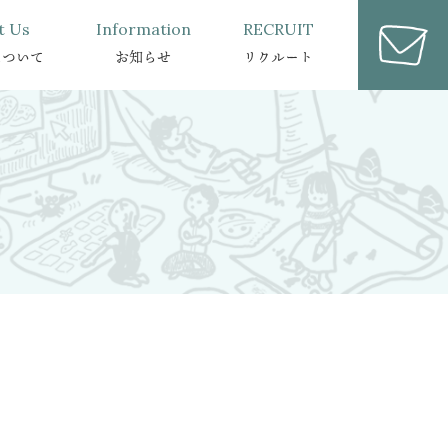
t Us
Information
RECRUIT
について
お知らせ
リクルート