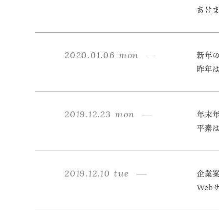
あけま
2020.01.06 mon
新年
昨年は
2019.12.23 mon
年末
平素は
2019.12.10 tue
企業
Web